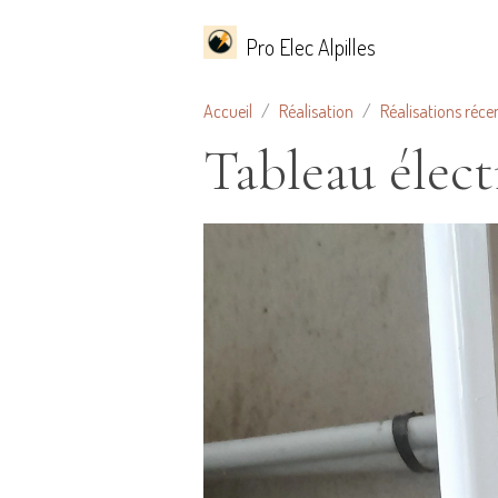
Pro Elec Alpilles
Accueil
Réalisation
Réalisations réce
Tableau élect