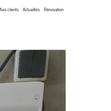
Avis clients
Actualités
Rénovation