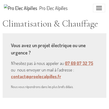
Pro Elec Alpilles
Climatisation & Chauffage
Vous avez un projet électrique ou une
urgence ?
N'hesitez pas à nous appeler au
07 69 07 32 75
ou nous envoyer un mail à l'adresse :
contact@proelecalpilles.fr
Nous vous répondrons dans les plus brefs délais.