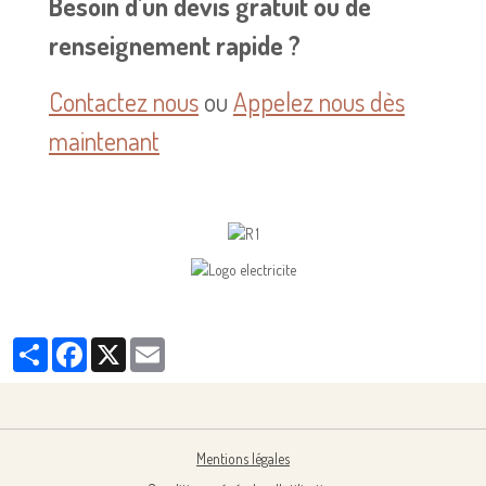
Besoin d'un devis gratuit ou de
renseignement rapide ?
Contactez nous
ou
Appelez nous dès
maintenant
Partager
Facebook
X
Email
Mentions légales