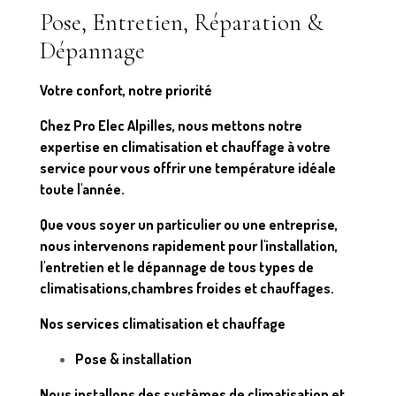
Pose, Entretien, Réparation &
Dépannage
Votre confort, notre priorité
Chez Pro Elec Alpilles, nous mettons notre
expertise en climatisation et chauffage à votre
service pour vous offrir une température idéale
toute l'année.
Que vous soyer un particulier ou une entreprise,
nous intervenons rapidement pour l'installation,
l'entretien et le dépannage de tous types de
climatisations,chambres froides et chauffages.
Nos services climatisation et chauffage
Pose & installation
Nous installons des systèmes de climatisation et