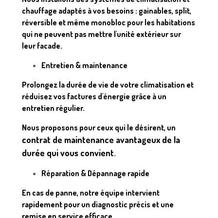
chauffage adaptés à vos besoins : gainables, split,
réversible et même monobloc pour les habitations
qui ne peuvent pas mettre l'unité extérieur sur
leur facade.
Entretien & maintenance
Prolongez la durée de vie de votre climatisation et
réduisez vos factures d'énergie grâce à un
entretien régulier.
Nous proposons pour ceux qui le désirent, un
contrat de maintenance avantageux de la
durée qui vous convient
.
Réparation & Dépannage rapide
En cas de panne, notre équipe intervient
rapidement pour un diagnostic précis et une
remise en service efficace.