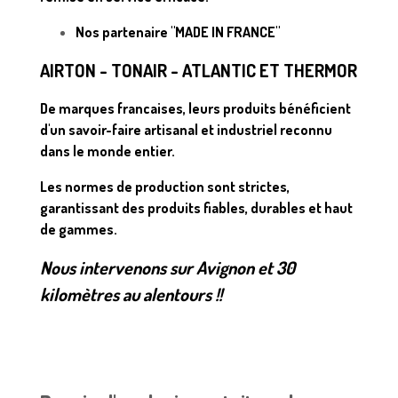
Nos partenaire "MADE IN FRANCE"
AIRTON - TONAIR - ATLANTIC ET THERMOR
De marques francaises, leurs produits bénéficient
d'un savoir-faire artisanal et industriel reconnu
dans le monde entier.
Les normes de production sont strictes,
garantissant des produits fiables, durables et haut
de gammes.
Nous intervenons sur Avignon et 30
kilomètres au alentours !!