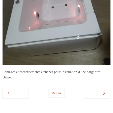
Câblages et raccordements étanches pour installation d'une baignoire
Balnéo
Retour