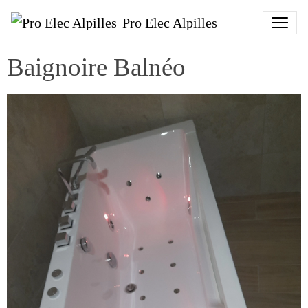
Pro Elec Alpilles
Baignoire Balnéo