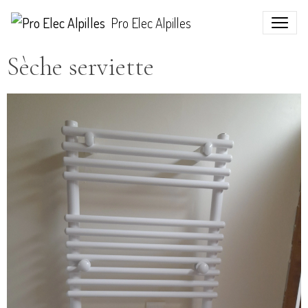
Pro Elec Alpilles
Sèche serviette