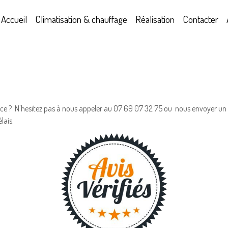
Accueil
Climatisation & chauffage
Réalisation
Contacter
ce ? N'hesitez pas à nous appeler au 07 69 07 32 75 ou nous envoyer un ma
lais.