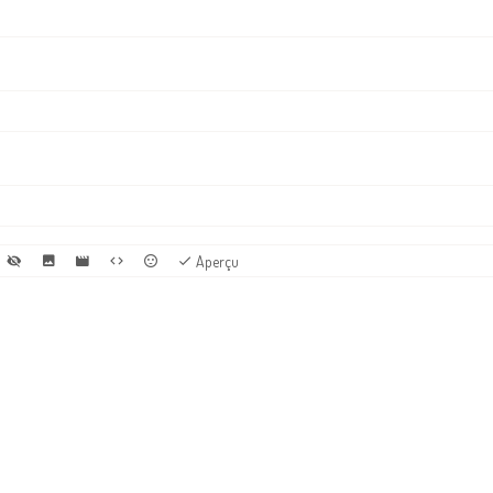
Aperçu