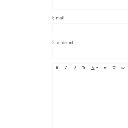
E-mail
Site Internet