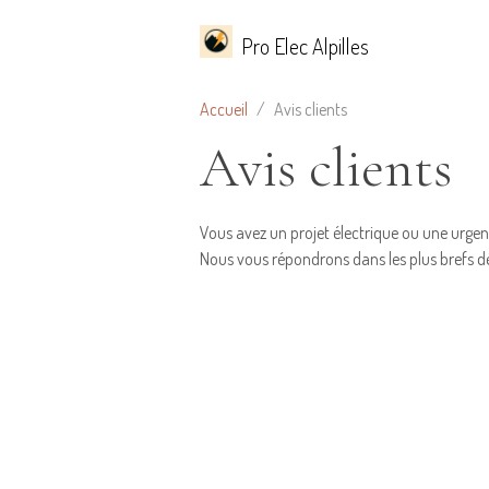
Pro Elec Alpilles
Accueil
Avis clients
Avis clients
Vous avez un projet électrique ou une urgen
Nous vous répondrons dans les plus brefs dé