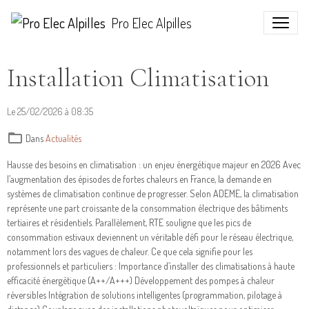
Pro Elec Alpilles
Installation Climatisation
Le 25/02/2026
à 08:35
Dans
Actualités
Hausse des besoins en climatisation : un enjeu énergétique majeur en 2026 Avec
l’augmentation des épisodes de fortes chaleurs en France, la demande en
systèmes de climatisation continue de progresser. Selon ADEME, la climatisation
représente une part croissante de la consommation électrique des bâtiments
tertiaires et résidentiels. Parallèlement, RTE souligne que les pics de
consommation estivaux deviennent un véritable défi pour le réseau électrique,
notamment lors des vagues de chaleur. Ce que cela signifie pour les
professionnels et particuliers : Importance d’installer des climatisations à haute
efficacité énergétique (A++/A+++) Développement des pompes à chaleur
réversibles Intégration de solutions intelligentes (programmation, pilotage à